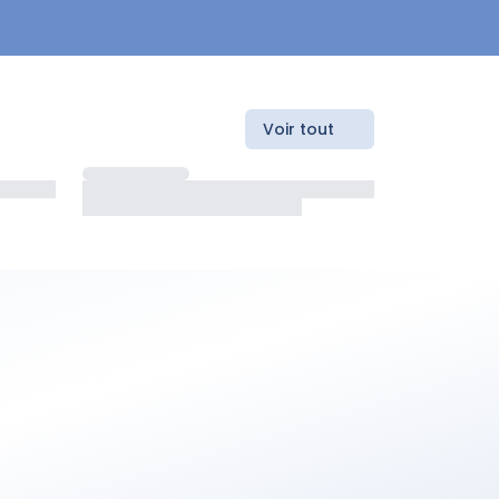
Voir tout