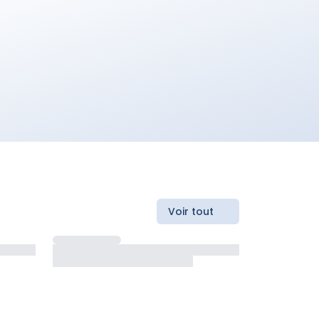
Voir tout