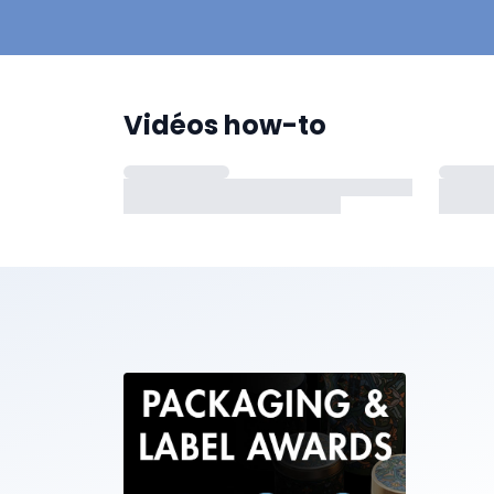
Vidéos how-to