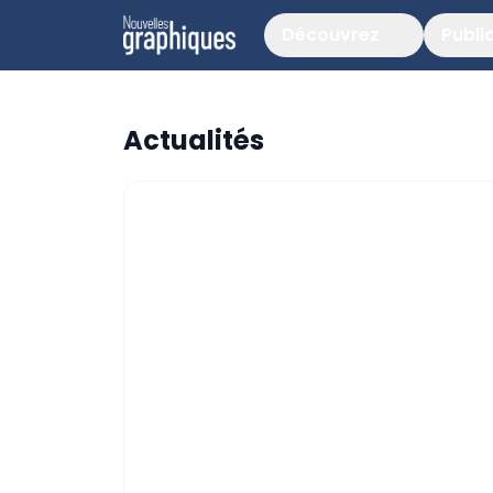
Découvrez
Publi
Actualités