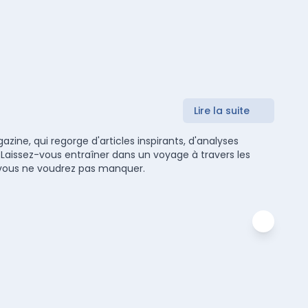
Lire la suite
zine, qui regorge d'articles inspirants, d'analyses
 Laissez-vous entraîner dans un voyage à travers les
ue vous ne voudrez pas manquer.