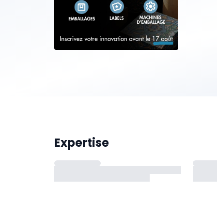
Expertise