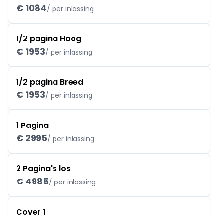
€ 1084
/ per inlassing
1/2 pagina Hoog
€ 1953
/ per inlassing
1/2 pagina Breed
€ 1953
/ per inlassing
1 Pagina
€ 2995
/ per inlassing
2 Pagina's los
€ 4985
/ per inlassing
Cover 1