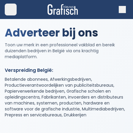
Adverteer bij ons
Toon uw merk in een professioneel vakblad en bereik
duizenden bedrijven in België via ons krachtig
mediaplatform.
Verspreiding België:
Betalende abonnees, Afwerkingsbedrijven,
Productieverantwoordelijken van publiciteitsbureaus,
Papierverwerkende bedrijven, Grafische scholen en
opleidingscentra, Fabrikanten, invoerders en distributeurs
van machines, systemen, producten, hardware en
software voor de grafische industrie, Multimediabedrijven,
Prepress en servicebureaus, Drukkerijen