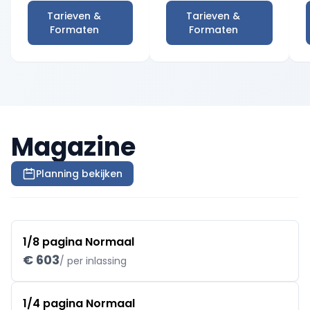
Tarieven &
Tarieven &
Formaten
Formaten
Magazine
Planning bekijken
1/8 pagina Normaal
€ 603
/ per inlassing
1/4 pagina Normaal