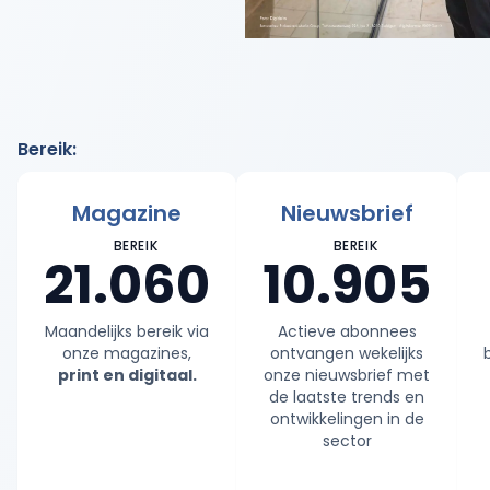
Bereik
:
Magazine
Nieuwsbrief
BEREIK
BEREIK
21.060
10.905
Maandelijks bereik via
Actieve abonnees
onze magazines,
ontvangen wekelijks
print en digitaal.
onze nieuwsbrief met
de laatste trends en
ontwikkelingen in de
sector