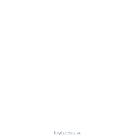
English version