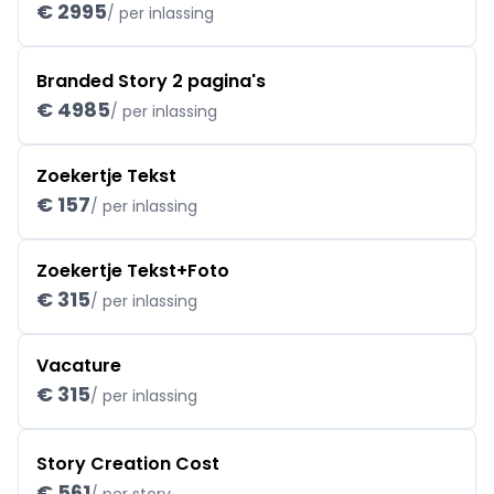
€ 2995
/ per inlassing
Branded Story 2 pagina's
€ 4985
/ per inlassing
Zoekertje Tekst
€ 157
/ per inlassing
Zoekertje Tekst+Foto
€ 315
/ per inlassing
Vacature
€ 315
/ per inlassing
Story Creation Cost
€ 561