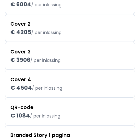
€ 6004
/ per inlassing
Cover 2
€ 4205
/ per inlassing
Cover 3
€ 3906
/ per inlassing
Cover 4
€ 4504
/ per inlassing
QR-code
€ 1084
/ per inlassing
Branded Story 1 pagina